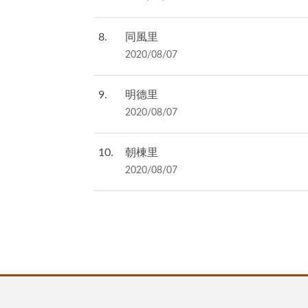
8
同風里
2020/08/07
9
明德里
2020/08/07
10
朝棟里
2020/08/07