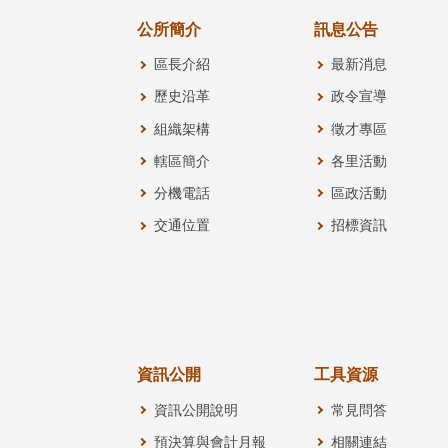
公所簡介
訊息公告
區長介紹
最新消息
歷史沿革
政令宣導
組織架構
徵才專區
轄區簡介
各里活動
分機電話
區政活動
交通位置
招標資訊
資訊公開
工具資源
資訊公開說明
常見問答
預決算與會計月報
相關連結