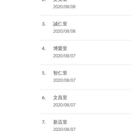
2020/08/08
3
誠仁里
2020/08/08
4
博愛里
2020/08/07
5
智仁里
2020/08/07
6
文昌里
2020/08/07
7
新店里
2020/08/07