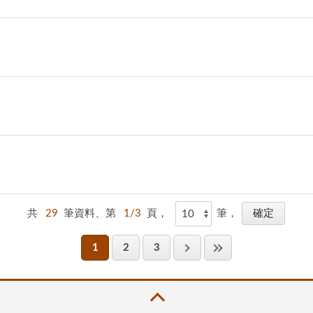
共
29
筆資料、第
1/3
頁，
筆，
1
2
3