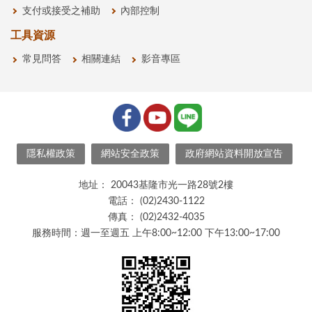
支付或接受之補助
內部控制
工具資源
常見問答
相關連結
影音專區
隱私權政策
網站安全政策
政府網站資料開放宣告
地址：
20043基隆市光一路28號2樓
電話：
(02)2430-1122
傳真：
(02)2432-4035
服務時間：週一至週五 上午8:00~12:00 下午13:00~17:00