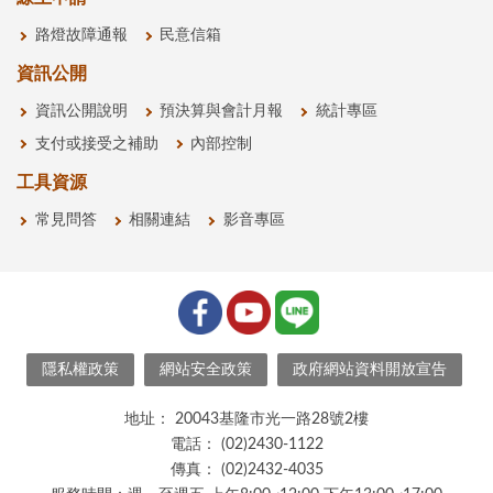
路燈故障通報
民意信箱
資訊公開
資訊公開說明
預決算與會計月報
統計專區
支付或接受之補助
內部控制
工具資源
常見問答
相關連結
影音專區
隱私權政策
網站安全政策
政府網站資料開放宣告
地址：
20043基隆市光一路28號2樓
電話：
(02)2430-1122
傳真：
(02)2432-4035