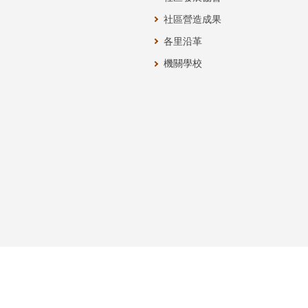
社區營造成果
各里沿革
機關學校