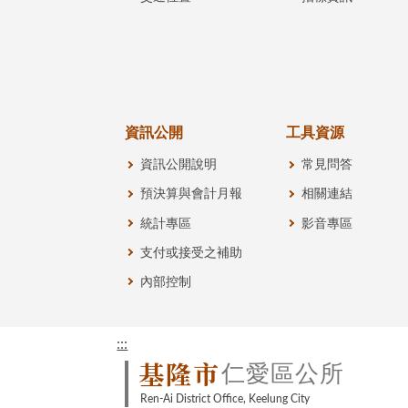
資訊公開
工具資源
資訊公開說明
常見問答
預決算與會計月報
相關連結
統計專區
影音專區
支付或接受之補助
內部控制
:::
基隆市
仁愛區公所
Ren-Ai District Office, Keelung City